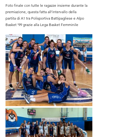
Foto finale con tutte le ragazze insieme durante la 
premiazione, questa fatta all’intervallo della 
partita di A1 tra Polisportiva Battipagliese e Alpo 
Basket ‘99 grazie alla Lega Basket Femminile