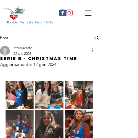
Basket Venaria Femminile
Post
atrabucatto
22 dic 2023
SERIE B - CHRISTMAS TIME
Aggiornamento:
12 gen 2024