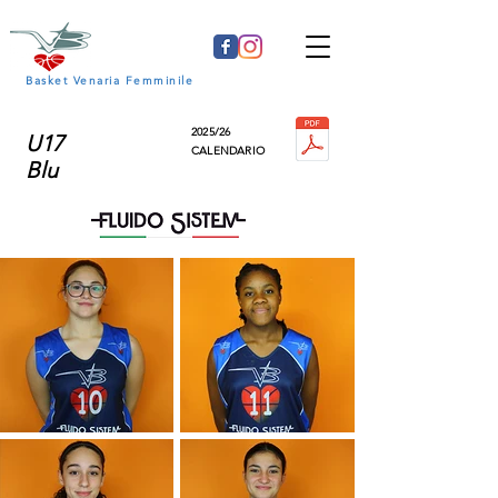
Basket Venaria Femminile
2025/26
U17
CALENDARIO
Blu