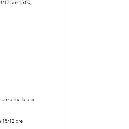
4/12 ore 15.00, 
re a Biella, per 
 15/12 ore 