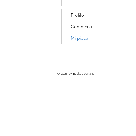
Profilo
Commenti
Mi piace
© 2025 by Basket Venaria