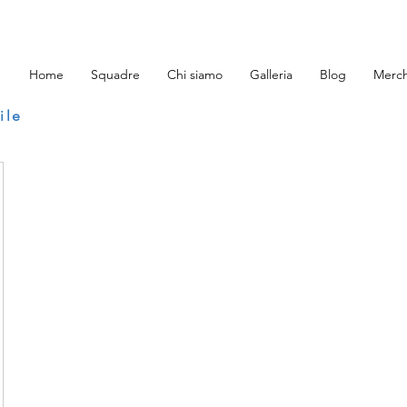
Home
Squadre
Chi siamo
Galleria
Blog
Merch
ile