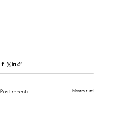
Mostra tutti
Post recenti