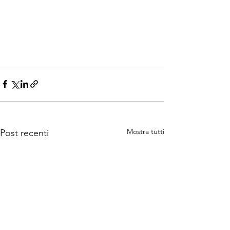
Mostra tutti
Post recenti