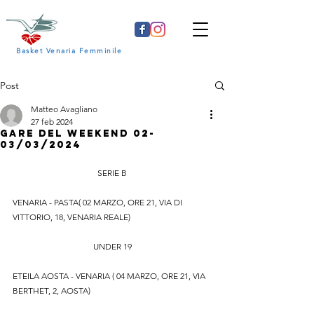
Basket Venaria Femminile
Post
Matteo Avagliano
27 feb 2024
GARE DEL WEEKEND 02-
03/03/2024
SERIE B
VENARIA - PASTA( 02 MARZO, ORE 21, VIA DI 
VITTORIO, 18, VENARIA REALE)
UNDER 19
ETEILA AOSTA - VENARIA ( 04 MARZO, ORE 21, VIA 
BERTHET, 2, AOSTA)