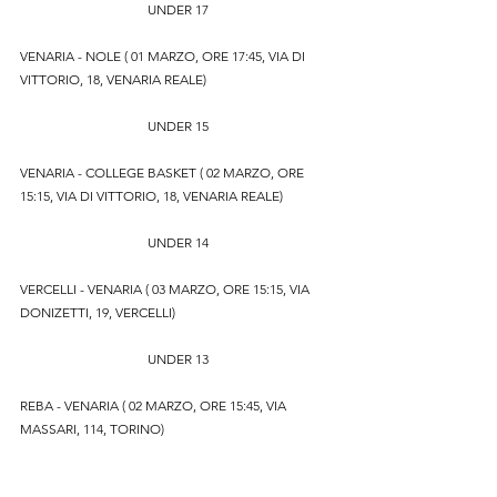
UNDER 17
VENARIA - NOLE ( 01 MARZO, ORE 17:45, VIA DI 
VITTORIO, 18, VENARIA REALE)
UNDER 15
VENARIA - COLLEGE BASKET ( 02 MARZO, ORE 
15:15, VIA DI VITTORIO, 18, VENARIA REALE)
UNDER 14
VERCELLI - VENARIA ( 03 MARZO, ORE 15:15, VIA 
DONIZETTI, 19, VERCELLI)
UNDER 13
REBA - VENARIA ( 02 MARZO, ORE 15:45, VIA 
MASSARI, 114, TORINO)