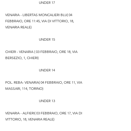
UNDER 17
VENARIA - LIBERTAS MONCALIERI BLU( 04 
FEBBRAIO, ORE 11:45, VIA DI VITTORIO, 18, 
VENARIA REALE)
UNDER 15
CHIERI - VENARIA ( 03 FEBBRAIO, ORE 18, VIA 
BERSEZIO, 1, CHIERI)
UNDER 14
POL. REBA- VENARIA( 04 FEBBRAIO, ORE 11, VIA 
MASSARI, 114, TORINO)
UNDER 13
VENARIA - ALFIERI( 03 FEBBRAIO, ORE 17, VIA DI 
VITTORIO, 18, VENARIA REALE)