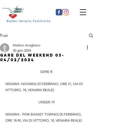
Basket Venaria Femminile
Post
Matteo Avagliano
30 gen 2024
GARE DEL WEEKEND 03-
04/02/2024
SERIE B
VENARIA -NOVARA( 03 FEBBRAIO, ORE 21, VIA DI 
VITTORIO, 18, VENARIA REALE)
UNDER 19
VENARIA - PINK BASKET TORINO( 05 FEBBRAIO, 
ORE 18:45, VIA DI VITTORIO, 18, VENARIA REALE)