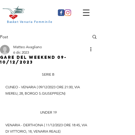
Basket Venaria Femminile
Post
Matteo Avagliano
6 dic 2023
GARE DEL WEEKEND 09-
10/12/2023
SERIE B
CUNEO - VENARIA ( 09/12/2023 ORE 21:00, VIA 
MEREU, 28, BORGO S.GIUSEPPE(CN)
UNDER 19
VENARIA - DERTHONA ( 11/12/2023 ORE 18:45, VIA 
DI VITTORIO, 18, VENARIA REALE)