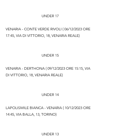
UNDER 17
VENARIA - CONTE VERDE RIVOLI ( 06/12/2023 ORE 
17:45, VIA DI VITTORIO, 18, VENARIA REALE)
UNDER 15
VENARIA - DERTHONA ( 09/12/2023 ORE 15:15, VIA 
DI VITTORIO, 18, VENARIA REALE)
UNDER 14
LAPOLISMILE BIANCA - VENARIA ( 10/12/2023 ORE 
14:45, VIA BALLA, 13, TORINO)
UNDER 13