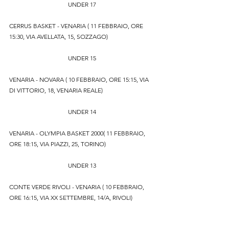
UNDER 17
CERRUS BASKET - VENARIA ( 11 FEBBRAIO, ORE 
15:30, VIA AVELLATA, 15, SOZZAGO)
UNDER 15
VENARIA - NOVARA ( 10 FEBBRAIO, ORE 15:15, VIA 
DI VITTORIO, 18, VENARIA REALE)
UNDER 14
VENARIA - OLYMPIA BASKET 2000( 11 FEBBRAIO, 
ORE 18:15, VIA PIAZZI, 25, TORINO)
UNDER 13
CONTE VERDE RIVOLI - VENARIA ( 10 FEBBRAIO, 
ORE 16:15, VIA XX SETTEMBRE, 14/A, RIVOLI)