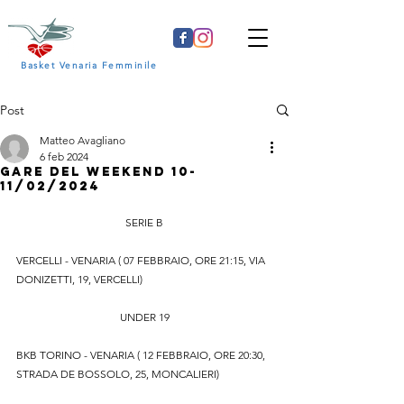
Basket Venaria Femminile
Post
Matteo Avagliano
6 feb 2024
GARE DEL WEEKEND 10-
11/02/2024
SERIE B
VERCELLI - VENARIA ( 07 FEBBRAIO, ORE 21:15, VIA 
DONIZETTI, 19, VERCELLI)
UNDER 19
BKB TORINO - VENARIA ( 12 FEBBRAIO, ORE 20:30, 
STRADA DE BOSSOLO, 25, MONCALIERI)