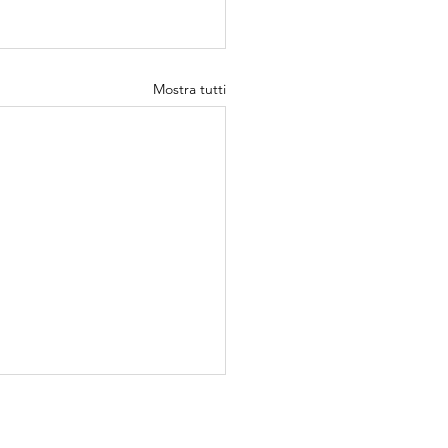
Mostra tutti