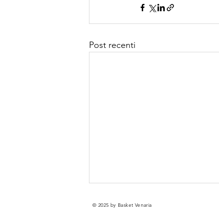
Post recenti
© 2025 by Basket Venaria