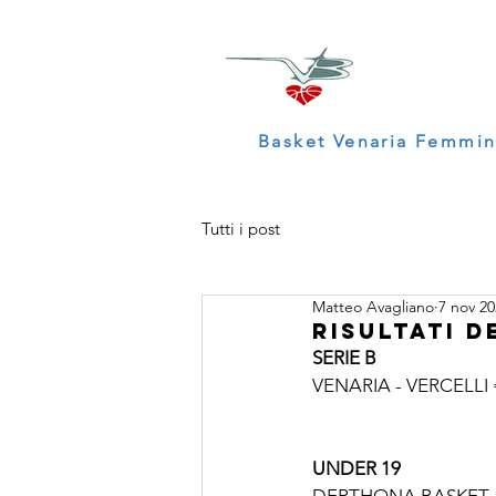
Basket Venaria Femmin
Tutti i post
Matteo Avagliano
7 nov 20
RISULTATI D
SERIE B
VENARIA - VERCELLI =
UNDER 19