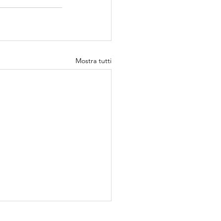
Mostra tutti