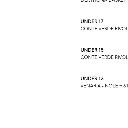
DERTHONA BASKET - 
UNDER 17
CONTE VERDE RIVOLI 
UNDER 15
CONTE VERDE RIVOLI 
UNDER 13
VENARIA - NOLE = 61