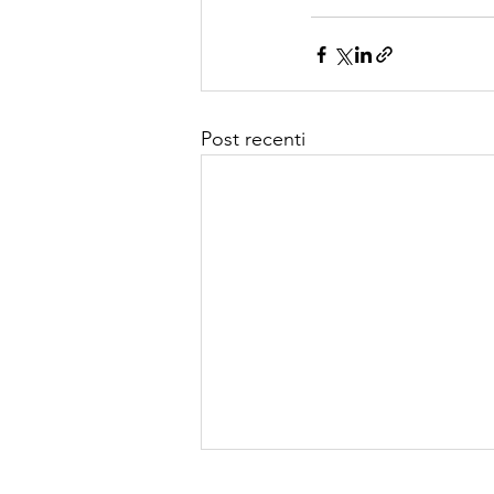
Post recenti