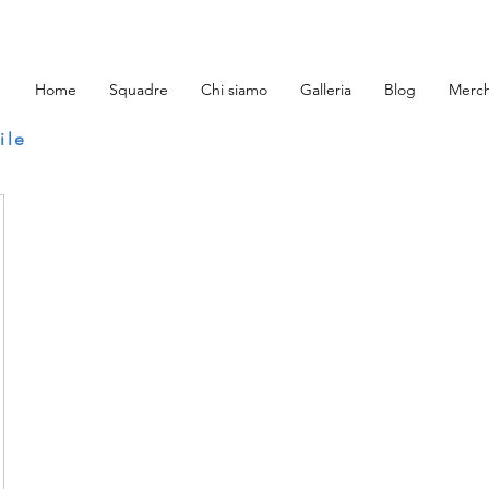
Home
Squadre
Chi siamo
Galleria
Blog
Merch
ile