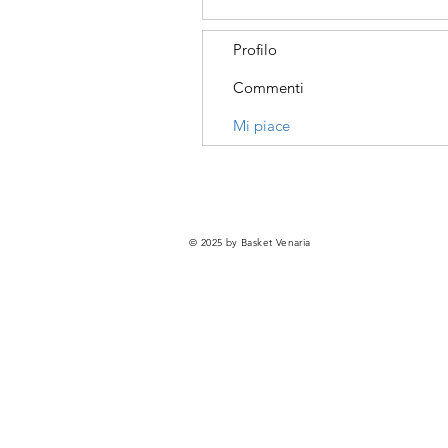
Profilo
Commenti
Mi piace
© 2025 by Basket Venaria